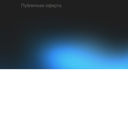
Публичная оферта