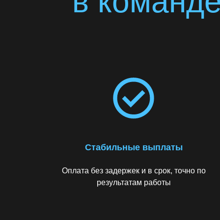
в команде
Стабильные выплаты
Оплата без задержек и в срок, точно по
результатам работы