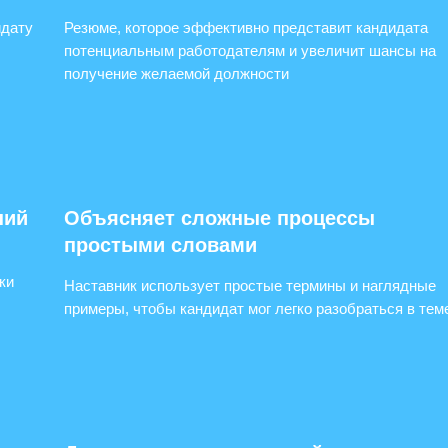
идату
Резюме, которое эффективно представит кандидата
потенциальным работодателям и увеличит шансы на
получение желаемой должности
ний
Объясняет сложные процессы
простыми словами
ки
Наставник использует простые термины и наглядные
примеры, чтобы кандидат мог легко разобраться в тем