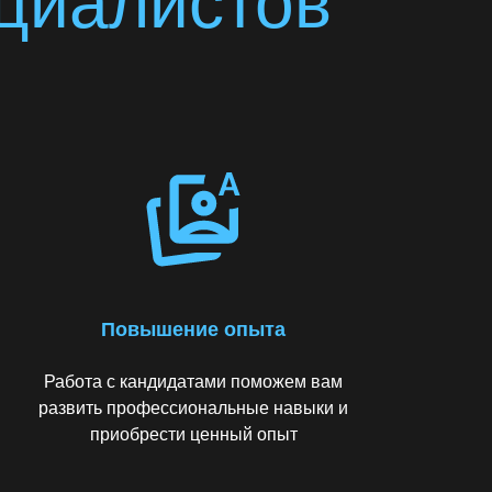
ециалистов
Повышение опыта
Работа с кандидатами поможем вам
развить профессиональные навыки и
приобрести ценный опыт