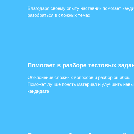
Благодаря своему опыту наставник помогает канд
разобраться в сложных темах
Помогает в разборе тестовых зада
Объяснение сложных вопросов и разбор ошибок.
Поможет лучше понять материал и улучшить навы
кандидата