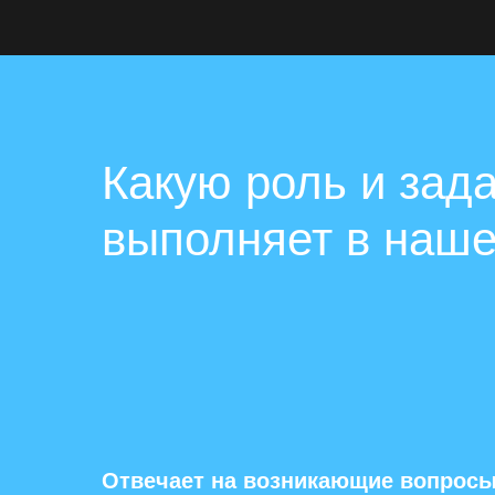
Какую роль и зад
выполняет в наше
Отвечает на возникающие вопрос