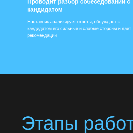
Проводит разбор собеседований с
кандидатом
Наставник анализирует ответы, обсуждает с
кандидатом его сильные и слабые стороны и дает
рекомендации
Этапы рабо