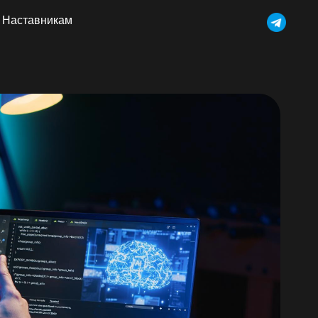
Наставникам