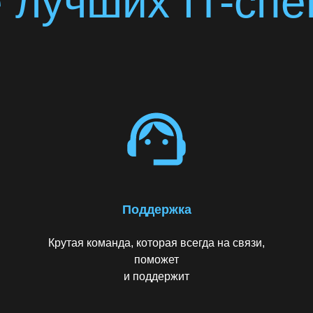
 лучших IT-сп
Поддержка
Крутая команда, которая всегда на связи,
поможет
и поддержит