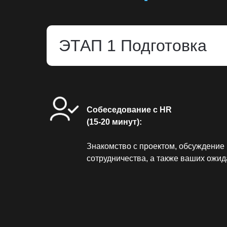
ЭТАП 1 Подготовка
Собеседование с HR
(15-20 минут):
Знакомство с проектом, обсуждение 
сотрудничества, а также ваших ожид