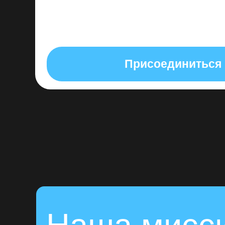
Присоединиться